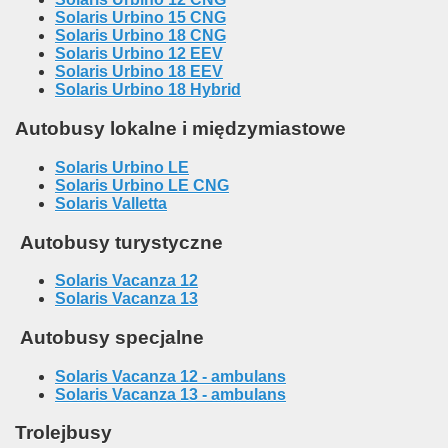
Solaris Urbino 15 CNG
Solaris Urbino 18 CNG
Solaris Urbino 12 EEV
Solaris Urbino 18 EEV
Solaris Urbino 18 Hybrid
Autobusy lokalne i międzymiastowe
Solaris Urbino LE
Solaris Urbino LE CNG
Solaris Valletta
Autobusy turystyczne
Solaris Vacanza 12
Solaris Vacanza 13
Autobusy specjalne
Solaris Vacanza 12 - ambulans
Solaris Vacanza 13 - ambulans
Trolejbusy