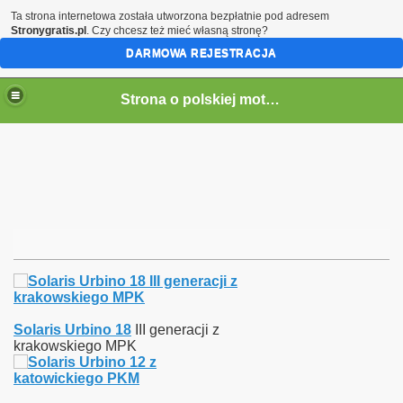
Ta strona internetowa została utworzona bezpłatnie pod adresem
Stronygratis.pl
. Czy chcesz też mieć własną stronę?
DARMOWA REJESTRACJA
Strona o polskiej motoryzacji
Solaris Urbino 18
III generacji z
krakowskiego MPK